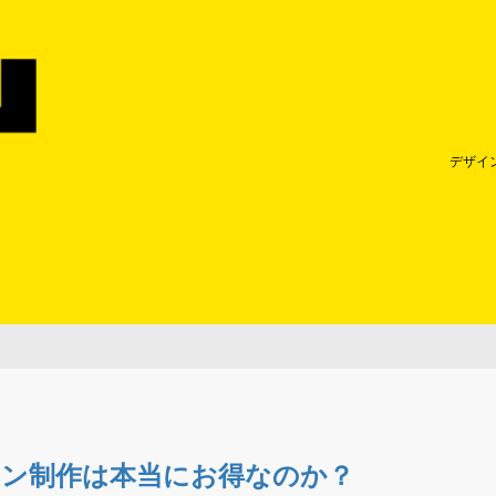
デザイ
イン制作は本当にお得なのか？