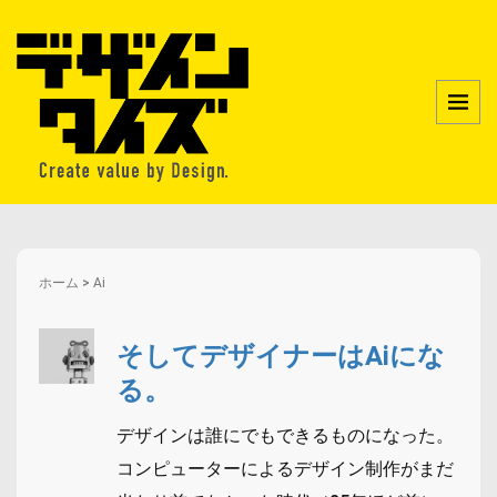
ホーム
>
Ai
そしてデザイナーはAiにな
る。
デザインは誰にでもできるものになった。
コンピューターによるデザイン制作がまだ