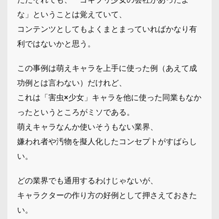
な」ということは覚えていて、
コンテンツとしてもよくまとまっていればかなり有
利ではないかと思う。
この事例は萌えキャラを上手に使った例（あえて成
功例とは言わない）だけれど、
これは「害虫×少女」キャラを他に使った同業もなか
ったというところがミソである。
萌えキャラなんか使いそうもない業界、
嫌われ者や汚物を擬人化したコンセプトがすばらし
い。
どの業界でも通用するわけじゃないが、
キャラクターの作り方の好例として押さえておきた
い。