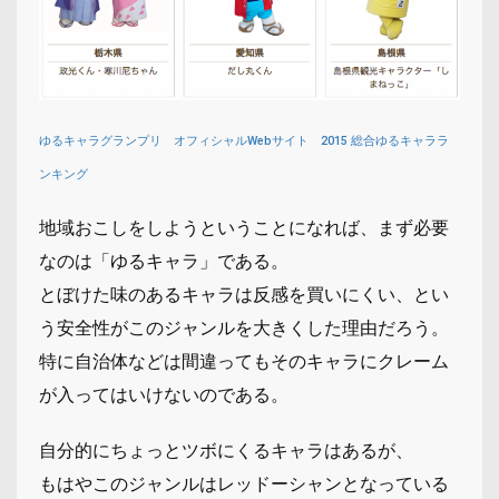
ゆるキャラグランプリ オフィシャルWebサイト 2015 総合ゆるキャララ
ンキング
地域おこしをしようということになれば、まず必要
なのは「ゆるキャラ」である。
とぼけた味のあるキャラは反感を買いにくい、とい
う安全性がこのジャンルを大きくした理由だろう。
特に自治体などは間違ってもそのキャラにクレーム
が入ってはいけないのである。
自分的にちょっとツボにくるキャラはあるが、
もはやこのジャンルはレッドーシャンとなっている