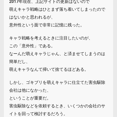
2017年現在、上記サイトの更新はないので
萌えキャラ戦略はひとまず落ち着いてしまったので
はないかと思われるが、
意外性という面で非常に記憶に残った。
キャラ戦略を考えるときに注目したいのが、
この「意外性」である。
なーんだ萌えキャラじゃん、と済ませてしまうのは
簡単だし、
萌えキャラなんて掃いて捨てるほどある。
しかし、ゴキブリを萌えキャラに仕立てた害虫駆除
会社は他になかった、
ということが重要だ。
害虫駆除などを依頼するとき、いくつかの会社のサ
イトを回って検討するだろう。