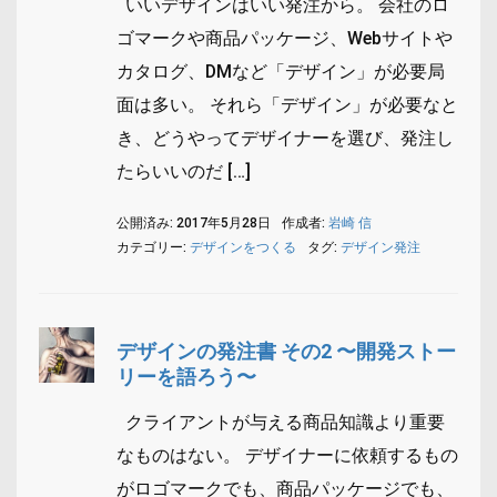
いいデザインはいい発注から。 会社のロ
ゴマークや商品パッケージ、Webサイトや
カタログ、DMなど「デザイン」が必要局
面は多い。 それら「デザイン」が必要なと
き、どうやってデザイナーを選び、発注し
たらいいのだ […]
公開済み: 2017年5月28日
作成者:
岩崎 信
カテゴリー:
デザインをつくる
タグ:
デザイン発注
デザインの発注書 その2 〜開発ストー
リーを語ろう〜
クライアントが与える商品知識より重要
なものはない。 デザイナーに依頼するもの
がロゴマークでも、商品パッケージでも、