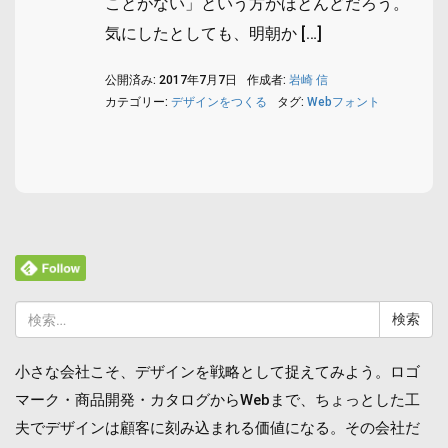
ことがない」という方がほとんどだろう。
気にしたとしても、明朝か […]
公開済み: 2017年7月7日
作成者:
岩崎 信
カテゴリー:
デザインをつくる
タグ:
Webフォント
検
索:
小さな会社こそ、デザインを戦略として捉えてみよう。ロゴ
マーク・商品開発・カタログからWebまで、ちょっとした工
夫でデザインは顧客に刻み込まれる価値になる。その会社だ