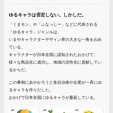
ゆるキャラは否定しない。しかしだ。
「くまモン」や「ふなっしー」などに代表される
「ゆるキャラ」ジャンルは、
いまやキャラクターデザイン界の大きな一角を占め
ている。
キャラクターが日本全国に認知されたおかげで、
様々な商品化に成功し、地域の活性化に貢献してい
るからだ。
この事例にあやかろうと各自治体や企業が一斉にゆ
るキャラを作りだした。
おかげで日本全国にゆるキャラが蔓延している。