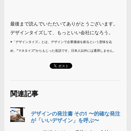
最後まで読んでいただいてありがとうございます。
デザインタイズして、もっといい会社になろう。
※「デザインタイズ」とは、デザインで企業価値を創るという意味を込
め、”マネタイズ”からもじった造語です。日本人以外には通用しません。
関連記事
デザインの発注書 その1 〜的確な発注
が「いいデザイン」を呼ぶ〜