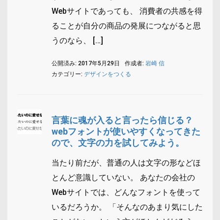
Webサイトであっても、 消費者の共感を得
ることが自分の商品の発展につながると思
うのなら、 […]
公開済み: 2017年5月29日
作成者:
岩崎 信
カテゴリー:
デザインをつくる
言葉に魂が入ると言ったら信じる？
webフォントが使いやすくなってきた
ので、文字の力を試してみよう。
当たり前だが、普通の人は文字の形などほ
とんど意識していない。 あなたの会社の
Webサイトでは、どんなフォントを使って
いるだろうか。 「そんなのあまり気にした