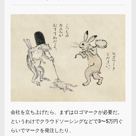
会社を立ち上げたら、まずはロゴマークが必要だ。
というわけでクラウドソーシングなどで3〜5万円ぐ
らいでマークを発注したり、