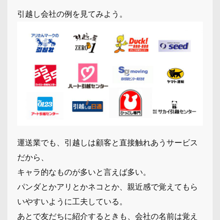
引越し会社の例を見てみよう。
運送業でも、引越しは顧客と直接触れあうサービス
だから、
キャラ的なものが多いと言えば多い。
パンダとかアリとかネコとか、親近感で覚えてもら
いやすいように工夫している。
あとで友だちに紹介するときも、会社の名前は覚え