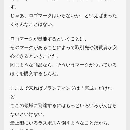
す。
じゃあ、ロゴマークはいらないか、といえばまった
くそんなことはない。
ロゴマークが機能するということは、
そのマークがあることによって取引先や消費者が安
心できるということだ。
同じような商品なら、そういうマークがついている
ほうを購入するもんね。
ここまで来ればブランディングは「完成」だけれ
ど、
ここの領域に到達するにはもっといろいろがんばら
ないといけない。
最上階にいるラスボスを倒すようなことだから、