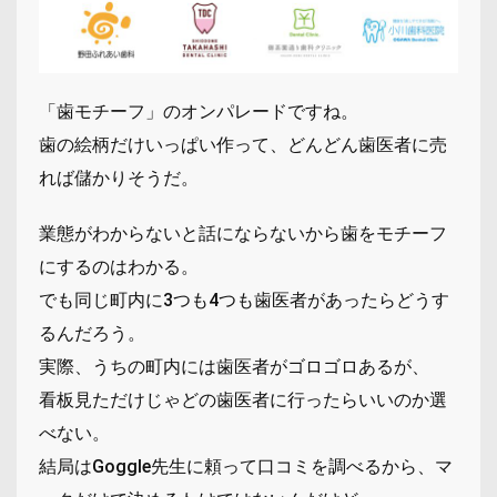
「歯モチーフ」のオンパレードですね。
歯の絵柄だけいっぱい作って、どんどん歯医者に売
れば儲かりそうだ。
業態がわからないと話にならないから歯をモチーフ
にするのはわかる。
でも同じ町内に3つも4つも歯医者があったらどうす
るんだろう。
実際、うちの町内には歯医者がゴロゴロあるが、
看板見ただけじゃどの歯医者に行ったらいいのか選
べない。
結局はGoggle先生に頼って口コミを調べるから、マ