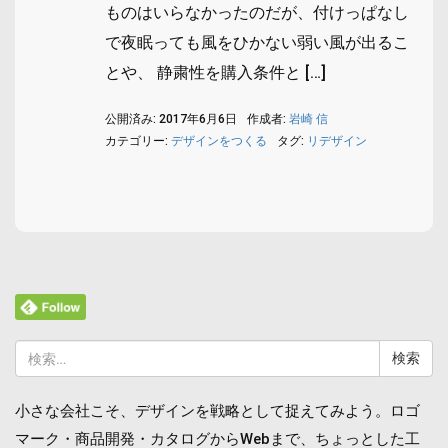
ものはいらなかったのだが、付けっぱなし
で夜眠っても風をひかない弱い風が出るこ
とや、 静粛性を購入条件と […]
公開済み: 2017年6月6日
作成者:
岩崎 信
カテゴリー:
デザインをつくる
タグ:
リデザイン
検
索:
小さな会社こそ、デザインを戦略として捉えてみよう。ロゴ
マーク・商品開発・カタログからWebまで、ちょっとした工