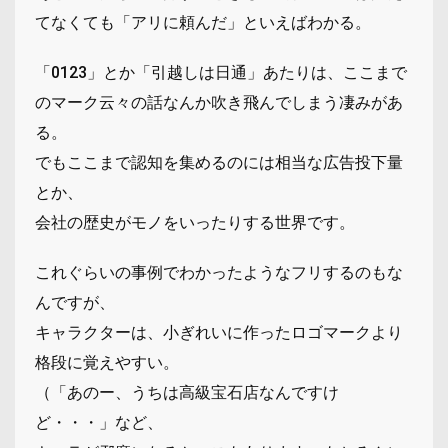
てなくても「アリに頼んだ」といえばわかる。
「0123」とか「引越しは日通」あたりは、ここまで
のマーク云々の話なんか吹き飛んでしまう凄みがあ
る。
でもここまで認知を集めるのには相当な広告投下量
とか、
会社の歴史がモノをいったりする世界です。
これぐらいの事例でわかったようなフリするのもな
んですが、
キャラクターは、小ぎれいに作ったロゴマークより
格段に覚えやすい。
（「あのー、うちは高級宝石店なんですけ
ど・・・」など、