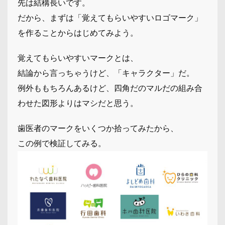
先は結構長いです。
だから、まずは「覚えてもらいやすいロゴマーク」
を作ることからはじめてみよう。
覚えてもらいやすいマークとは、
結論から言っちゃうけど、「キャラクター」だ。
例外ももちろんあるけど、四角だのマルだの組み合
わせた図形よりはマシだと思う。
歯医者のマークをいくつか拾ってみたから、
この例で検証してみる。