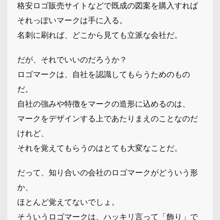
格安ロゴ販売サイトなどで既成の図案を購入すれば
それっぽいマークは手に入る。
名刺に刷れば、どこから見ても立派な会社だ。
だが、それでいいのだろうか？
ロゴマークは、自社を認識してもらうためのもの
だ。
自社の強みや特徴をマークの造形に込めるのは、
マークをデザインする上であたりまえのことなのだ
けれど、
それを覚えてもらうのはとても大変なことだ。
だって、知り合いの会社のロゴマークがどういう形
か、
ほとんど覚えてないでしょ。
そういうロゴマークは、ハッキリ言って「飾り」で