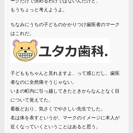
ークだけで決めるわけではないんだけど、
もうちょっと考えようよ。
ちなみにうちの子どものかかりつけ歯医者のマーク
はこれだ。
子どももちゃんと見れますよ、って感じだし、歯医
者なのに全然痛そうじゃない。
いまの町内に引っ越してきたときからなんとなく目
について覚えてた。
看板どおり、気さくでやさしい先生でした。
名は体を表すというが、マークのイメージに本人が
近くなっていくということはあると思う。