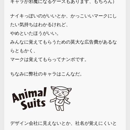
キャラが邪魔になるケースもあります、もちろん）
ナイキっぽいのがいいとか、かっこいいマークにし
たい気持ちはわかるけれど、
やめといたほうがいい。
みんなに覚えてもらうための莫大な広告費があるな
らともかく、
マークは覚えてもらってナンボです。
ちなみに弊社のキャラはこんなだ。
デザイン会社に見えないとか、社名が覚えにくいと