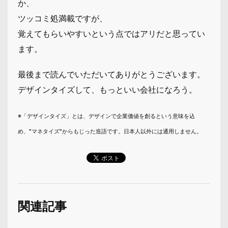
か、
ツッコミ処満載ですが、
覚えてもらいやすいという点ではアリだと思ってい
ます。
最後まで読んでいただいてありがとうございます。
デザインタイズして、もっといい会社になろう。
※「デザインタイズ」とは、デザインで企業価値を創るという意味を込
め、”マネタイズ”からもじった造語です。日本人以外には通用しません。
関連記事