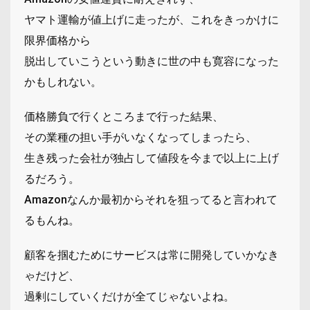
ヤマト運輸が値上げに走ったが、これをきっかけに
限界価格から
脱出していこうという動きに世の中も寛容になった
かもしれない。
価格勝負で行くところまで行った結果、
その業種の担い手がいなくなってしまったら、
生き残った会社が独占して値段を今まで以上に上げ
るだろう。
Amazonなんか最初からそれを狙ってると言われて
るもんね。
顧客を掴むためにサービスは常に開発していかなき
ゃだけど、
過剰にしていくだけが全てじゃないよね。