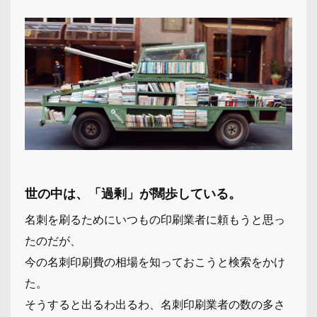
世の中は、「過剰」が闊歩している。
名刺を刷るためにいつもの印刷業者に頼もうと思っ
たのだが、
今の名刺印刷費の相場を知っておこうと検索をかけ
た。
そうすると出るわ出るわ、名刺印刷業者の数の多さ