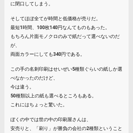
に閉口してしまう。
そしてほぼ全てが時間と低価格が売りだ。
最短1時間、100枚140円なんてものもあった。
もちろん片面モノクロのみで紙だって選べないのだ
が、
両面カラーにしても340円である。
この手の名刺印刷はせいぜい5種類ぐらいの紙しか選
べなかったのだけど、
今は違う。
50種類以上の紙も選べるところもある。
これにはちょっと驚いた。
ぼくの中では世の中の印刷屋さんは、
安売りと、「刷り」が勝負の会社の2種類ということ