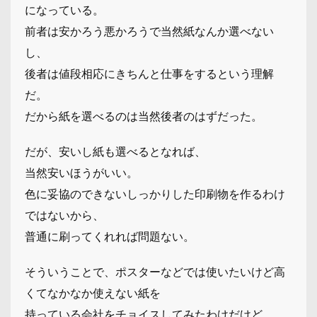
になっている。
前者は安かろう悪かろうで当然紙なんか選べない
し、
後者は値段相応にきちんと仕事をするという理解
だ。
だから紙を選べるのは当然後者のはずだった。
だが、安いし紙も選べるとなれば、
当然安いほうがいい。
色に妥協のできないしっかりした印刷物を作るわけ
ではないから、
普通に刷ってくれれば問題ない。
そういうことで、ポスターなどでは使いたいけど高
くてなかなか使えない紙を
持っている会社をチョイスしてみたわけだけど、