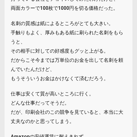
両面カラーで100枚で1000円を切る価格だった。
名刺の質感は紙によるところがとても大きい。
手触りもよく、厚みもある紙に刷られた名刺をもら
うと、
その相手に対しての好感度もグッと上がる。
だからこそ今までは万単位のお金を出して名刺を頼
んでいたんだけど、
もうそういうお金はかけなくて済むだろう。
仕事は安くて質が高いところに行く。
どんな仕事だってそうだ。
だが、印刷会社のこの競争を見ていると、本当に大
丈夫なのかと思ってしまう。
Amazonの安値運賃に耐えきれず、