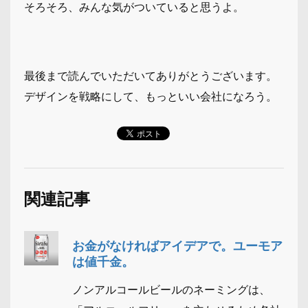
そろそろ、みんな気がついていると思うよ。
最後まで読んでいただいてありがとうございます。
デザインを戦略にして、もっといい会社になろう。
関連記事
お金がなければアイデアで。ユーモア
は値千金。
ノンアルコールビールのネーミングは、