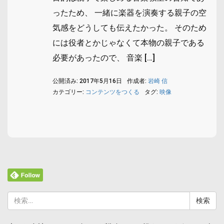
ったため、 一緒に楽器を演奏する親子の空
気感をどうしても伝えたかった。 そのため
には役者とかじゃなくて本物の親子である
必要があったので、 音楽 […]
公開済み: 2017年5月16日
作成者:
岩崎 信
カテゴリー:
コンテンツをつくる
タグ:
映像
検
索: