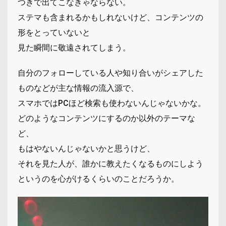
つきで出てこなきゃならない。
ステマも含まれるかもしれないけど、コンテンツの
形をとっていないと
見た瞬間に敬遠されてしまう。
自分のフォローしている人や知り合いがシェアした
ものなどが主な情報の流入源で、
スマホではPCほど検索も使わないんじゃないかな。
どのようなコンテンツにするのか以外のテーマな
ど、
もはやないんじゃないかと思うけど、
それを見た人が、誰かに教えたくなるものにしよう
というのを心がけるくらいのことだろうか。