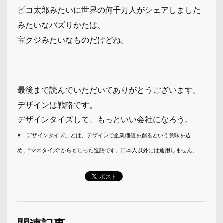
ピコ太郎みたいに世界の何千万人がシェアしました
みたいなバズりかたは、
宝クジみたいなものだけどね。
最後まで読んでいただいてありがとうございます。
デザインは戦略です。
デザインタイズして、もっといい会社になろう。
※「デザインタイズ」とは、デザインで企業価値を創るという意味を込
め、”マネタイズ”からもじった造語です。日本人以外には通用しません。