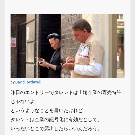
by
David Rothwell
昨日のエントリーでタレントは上場企業の専売特許
じゃないよ、
というようなことを書いたけれど、
タレントは企業の記号化に有効だとして、
いったいどこで露出したらいいんだろう。