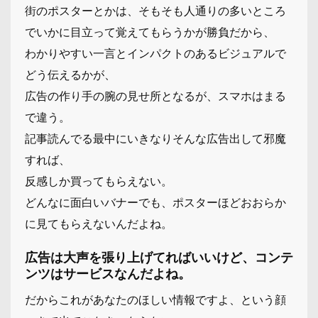
街のポスターとかは、そもそも人通りの多いところ
でいかに目立って覚えてもらうかが勝負だから、
わかりやすい一言とインパクトのあるビジュアルで
どう伝えるかが、
広告の作り手の腕の見せ所となるが、スマホはまる
で違う。
記事読んでる最中にいきなりそんな広告出して邪魔
すれば、
反感しか買ってもらえない。
どんなに面白いバナーでも、ポスターほどおおらか
に見てもらえないんだよね。
広告は大声を張り上げてればいいけど、コンテ
ンツはサービスなんだよね。
だからこれがあなたのほしい情報ですよ、という顔