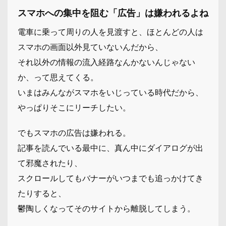
スマホへの集中を阻む「広告」は嫌われるよね
電車に乗って周りの人を見渡すと、ほとんどの人は
スマホの画面以外見ていないんだから、
それ以外の情報の流入経路なんかないんじゃない
か、って思えてくる。
いまはみんながスマホをいじっている時代だから、
やっぱりそこにリーチしたい。
でもスマホの広告は嫌われる。
記事を読んでいる最中に、真ん中にダイアログが出
て邪魔されたり、
スクロールしてもバナーがいつまでも追っかけてき
たりすると、
鬱陶しくなってそのサイトから離脱してしまう。