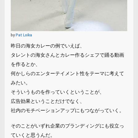
by
Pat Loika
昨日の海女カレーの例でいえば、
タレントの海女さんとカレー作るシェフで踊る動画
を作るとか、
何かしらのエンターテイメント性をテーマに考えて
みたい。
そういうものを作っていくということが、
広告効果ということだけでなく、
社内のモチベーションアップにもつながっていく。
そのことがいずれ企業のブランディングにも役立っ
ていくと思うんだ。